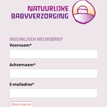
INSCHRIJVEN NIEUWSBRIEF
Voornaam
*
Achternaam
*
E-mailadres
*
Abonneren