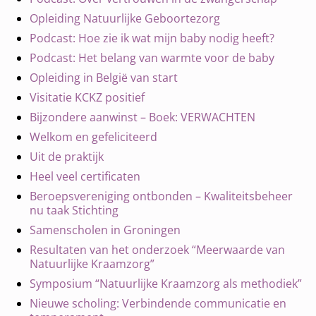
Opleiding Natuurlijke Geboortezorg
Podcast: Hoe zie ik wat mijn baby nodig heeft?
Podcast: Het belang van warmte voor de baby
Opleiding in België van start
Visitatie KCKZ positief
Bijzondere aanwinst – Boek: VERWACHTEN
Welkom en gefeliciteerd
Uit de praktijk
Heel veel certificaten
Beroepsvereniging ontbonden – Kwaliteitsbeheer
nu taak Stichting
Samenscholen in Groningen
Resultaten van het onderzoek “Meerwaarde van
Natuurlijke Kraamzorg”
Symposium “Natuurlijke Kraamzorg als methodiek”
Nieuwe scholing: Verbindende communicatie en