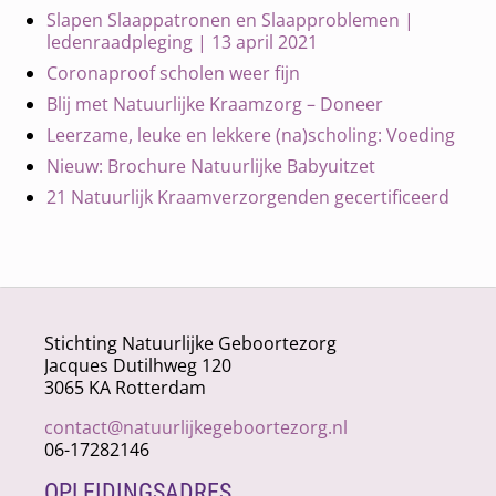
Slapen Slaappatronen en Slaapproblemen |
ledenraadpleging | 13 april 2021
Coronaproof scholen weer fijn
Blij met Natuurlijke Kraamzorg – Doneer
Leerzame, leuke en lekkere (na)scholing: Voeding
Nieuw: Brochure Natuurlijke Babyuitzet
21 Natuurlijk Kraamverzorgenden gecertificeerd
Stichting Natuurlijke Geboortezorg
Jacques Dutilhweg 120
3065 KA Rotterdam
contact@natuurlijkegeboortezorg.nl
06-17282146
OPLEIDINGSADRES