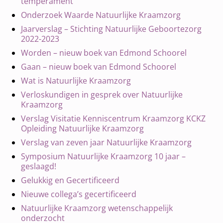
temperament
Onderzoek Waarde Natuurlijke Kraamzorg
Jaarverslag – Stichting Natuurlijke Geboortezorg
2022-2023
Worden – nieuw boek van Edmond Schoorel
Gaan – nieuw boek van Edmond Schoorel
Wat is Natuurlijke Kraamzorg
Verloskundigen in gesprek over Natuurlijke
Kraamzorg
Verslag Visitatie Kenniscentrum Kraamzorg KCKZ
Opleiding Natuurlijke Kraamzorg
Verslag van zeven jaar Natuurlijke Kraamzorg
Symposium Natuurlijke Kraamzorg 10 jaar –
geslaagd!
Gelukkig en Gecertificeerd
Nieuwe collega’s gecertificeerd
Natuurlijke Kraamzorg wetenschappelijk
onderzocht