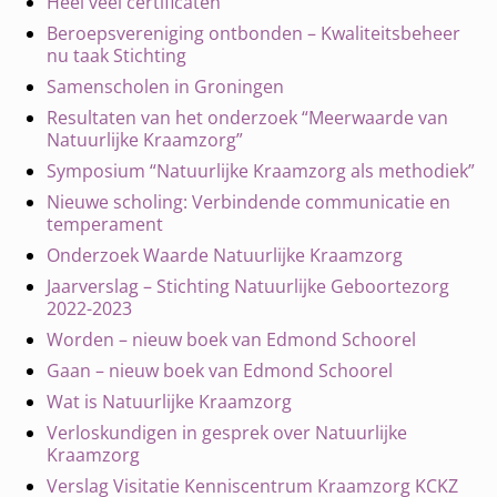
Heel veel certificaten
Beroepsvereniging ontbonden – Kwaliteitsbeheer
nu taak Stichting
Samenscholen in Groningen
Resultaten van het onderzoek “Meerwaarde van
Natuurlijke Kraamzorg”
Symposium “Natuurlijke Kraamzorg als methodiek”
Nieuwe scholing: Verbindende communicatie en
temperament
Onderzoek Waarde Natuurlijke Kraamzorg
Jaarverslag – Stichting Natuurlijke Geboortezorg
2022-2023
Worden – nieuw boek van Edmond Schoorel
Gaan – nieuw boek van Edmond Schoorel
Wat is Natuurlijke Kraamzorg
Verloskundigen in gesprek over Natuurlijke
Kraamzorg
Verslag Visitatie Kenniscentrum Kraamzorg KCKZ