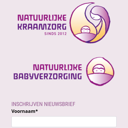
INSCHRIJVEN NIEUWSBRIEF
Voornaam
*