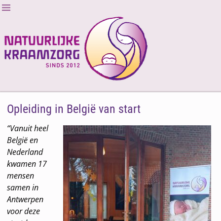
Opleiding in België van start
“Vanuit heel
België en
Nederland
kwamen 17
mensen
samen in
Antwerpen
voor deze