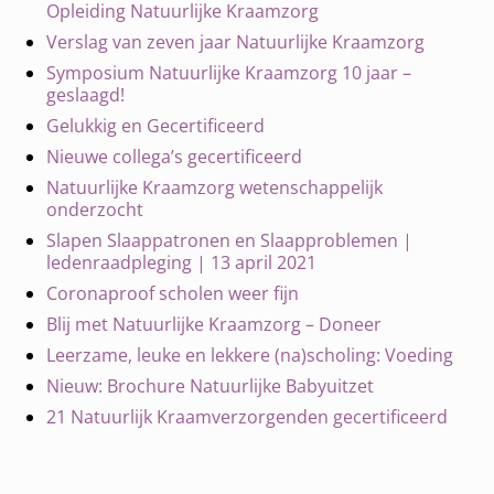
Opleiding Natuurlijke Kraamzorg
Verslag van zeven jaar Natuurlijke Kraamzorg
Symposium Natuurlijke Kraamzorg 10 jaar –
geslaagd!
Gelukkig en Gecertificeerd
Nieuwe collega’s gecertificeerd
Natuurlijke Kraamzorg wetenschappelijk
onderzocht
Slapen Slaappatronen en Slaapproblemen |
ledenraadpleging | 13 april 2021
Coronaproof scholen weer fijn
Blij met Natuurlijke Kraamzorg – Doneer
Leerzame, leuke en lekkere (na)scholing: Voeding
Nieuw: Brochure Natuurlijke Babyuitzet
21 Natuurlijk Kraamverzorgenden gecertificeerd