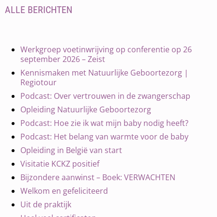
ALLE BERICHTEN
Werkgroep voetinwrijving op conferentie op 26
september 2026 – Zeist
Kennismaken met Natuurlijke Geboortezorg |
Regiotour
Podcast: Over vertrouwen in de zwangerschap
Opleiding Natuurlijke Geboortezorg
Podcast: Hoe zie ik wat mijn baby nodig heeft?
Podcast: Het belang van warmte voor de baby
Opleiding in België van start
Visitatie KCKZ positief
Bijzondere aanwinst – Boek: VERWACHTEN
Welkom en gefeliciteerd
Uit de praktijk