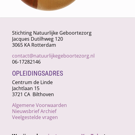
Stichting Natuurlijke Geboortezorg
Jacques Dutilhweg 120
3065 KA Rotterdam
contact@natuurlijkegeboortezorg.nl
06-17282146
OPLEIDINGSADRES
Centrum de Linde
Jachtlaan 15
3721 CA Bilthoven
Algemene Voorwaarden
Nieuwsbrief Archief
Veelgestelde vragen