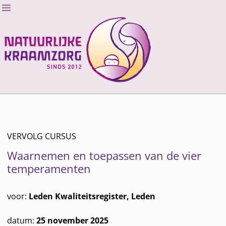
VERVOLG CURSUS
Waarnemen en toepassen van de vier
temperamenten
voor:
Leden Kwaliteitsregister, Leden
datum:
25 november 2025