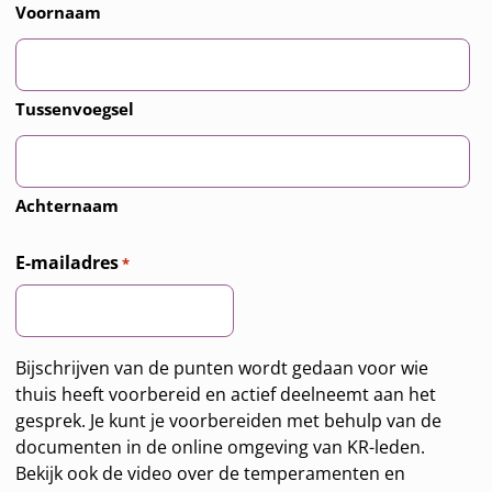
Voornaam
Tussenvoegsel
Achternaam
E-mailadres
*
Bijschrijven van de punten wordt gedaan voor wie
thuis heeft voorbereid en actief deelneemt aan het
gesprek. Je kunt je voorbereiden met behulp van de
documenten in de online omgeving van KR-leden.
Bekijk ook de video over de temperamenten en