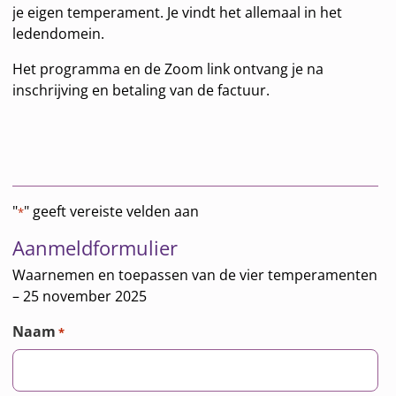
je eigen temperament. Je vindt het allemaal in het
ledendomein.
Het programma en de Zoom link ontvang je na
inschrijving en betaling van de factuur.
"
" geeft vereiste velden aan
*
Aanmeldformulier
Waarnemen en toepassen van de vier temperamenten
– 25 november 2025
Naam
*