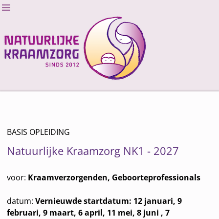
BASIS OPLEIDING
Natuurlijke Kraamzorg NK1 - 2027
voor:
Kraamverzorgenden, Geboorteprofessionals
datum:
Vernieuwde startdatum: 12 januari, 9
februari, 9 maart, 6 april, 11 mei, 8 juni , 7