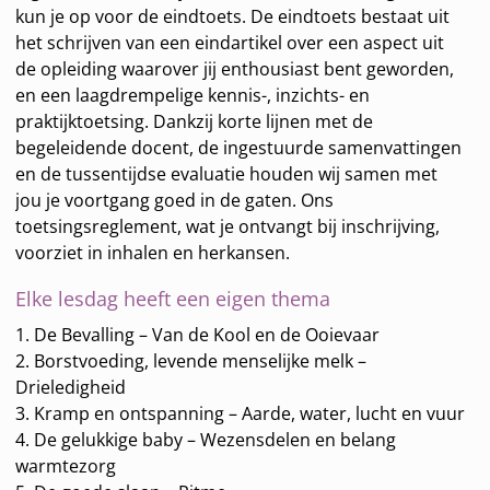
kun je op voor de eindtoets. De eindtoets bestaat uit
het schrijven van een eindartikel over een aspect uit
de opleiding waarover jij enthousiast bent geworden,
en een laagdrempelige kennis-, inzichts- en
praktijktoetsing. Dankzij korte lijnen met de
begeleidende docent, de ingestuurde samenvattingen
en de tussentijdse evaluatie houden wij samen met
jou je voortgang goed in de gaten. Ons
toetsingsreglement, wat je ontvangt bij inschrijving,
voorziet in inhalen en herkansen.
Elke lesdag heeft een eigen thema
1. De Bevalling – Van de Kool en de Ooievaar
2. Borstvoeding, levende menselijke melk –
Drieledigheid
3. Kramp en ontspanning – Aarde, water, lucht en vuur
4. De gelukkige baby – Wezensdelen en belang
warmtezorg