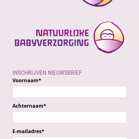
INSCHRIJVEN NIEUWSBRIEF
Voornaam
*
Achternaam
*
E-mailadres
*