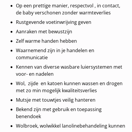
Op een prettige manier, respectvol , in contact,
de baby verschonen zonder warmteverlies
Rustgevende voetinwrijving geven
Aanraken met bewustzijn
Zelf warme handen hebben
Waarnemend zijn in je handelen en
communicatie
Kennen van diverse wasbare luiersystemen met
voor- en nadelen
Wol, zijde en katoen kunnen wassen en drogen
met zo min mogelijk kwaliteitsverlies
Mutsje met touwtjes veilig hanteren
Bekend zijn met gebruik en toepassing
benendoek
Wolbroek, wolwikkel lanolinebehandeling kunnen