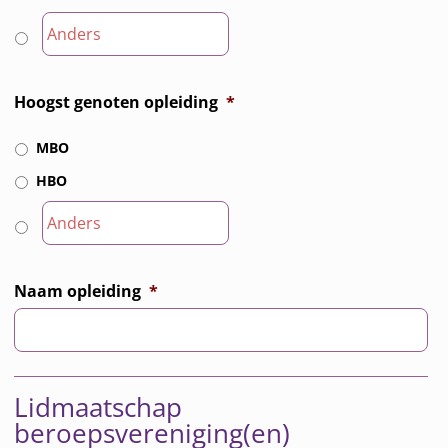
Hoogst genoten opleiding
*
MBO
HBO
Naam opleiding
*
Lidmaatschap
beroepsvereniging(en)