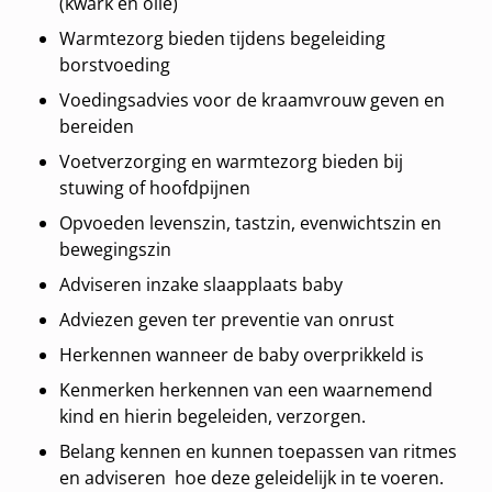
(kwark en olie)
Warmtezorg bieden tijdens begeleiding
borstvoeding
Voedingsadvies voor de kraamvrouw geven en
bereiden
Voetverzorging en warmtezorg bieden bij
stuwing of hoofdpijnen
Opvoeden levenszin, tastzin, evenwichtszin en
bewegingszin
Adviseren inzake slaapplaats baby
Adviezen geven ter preventie van onrust
Herkennen wanneer de baby overprikkeld is
Kenmerken herkennen van een waarnemend
kind en hierin begeleiden, verzorgen.
Belang kennen en kunnen toepassen van ritmes
en adviseren hoe deze geleidelijk in te voeren.