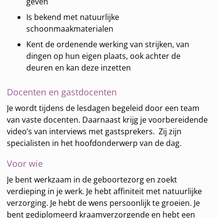
geven
Is bekend met natuurlijke
schoonmaakmaterialen
Kent de ordenende werking van strijken, van
dingen op hun eigen plaats, ook achter de
deuren en kan deze inzetten
Docenten en gastdocenten
Je wordt tijdens de lesdagen begeleid door een team
van vaste docenten. Daarnaast krijg je voorbereidende
video’s van interviews met gastsprekers. Zij zijn
specialisten in het hoofdonderwerp van de dag.
Voor wie
Je bent werkzaam in de geboortezorg en zoekt
verdieping in je werk. Je hebt affiniteit met natuurlijke
verzorging. Je hebt de wens persoonlijk te groeien. Je
bent gediplomeerd kraamverzorgende en hebt een