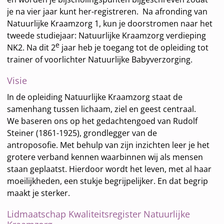
je na vier jaar kunt her-registreren. Na afronding van
Natuurlijke Kraamzorg 1, kun je doorstromen naar het
tweede studiejaar: Natuurlijke Kraamzorg verdieping
e
NK2. Na dit 2
jaar heb je toegang tot de opleiding tot
trainer of voorlichter Natuurlijke Babyverzorging.
Visie
In de opleiding Natuurlijke Kraamzorg staat de
samenhang tussen lichaam, ziel en geest centraal.
We baseren ons op het gedachtengoed van Rudolf
Steiner (1861-1925), grondlegger van de
antroposofie. Met behulp van zijn inzichten leer je het
grotere verband kennen waarbinnen wij als mensen
staan geplaatst. Hierdoor wordt het leven, met al haar
moeilijkheden, een stukje begrijpelijker. En dat begrip
maakt je sterker.
Lidmaatschap Kwaliteitsregister Natuurlijke