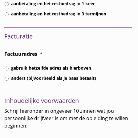
aanbetaling en het restbedrag in 1 keer
aanbetaling en het restbedrag in 3 termijnen
Facturatie
Factuuradres
*
gebruik hetzelfde adres als hierboven
anders (bijvoorbeeld als je baas betaalt)
Inhoudelijke voorwaarden
Schrijf hieronder in ongeveer 10 zinnen wat jou
persoonlijke drijfveer is om met de opleiding te willen
beginnen.