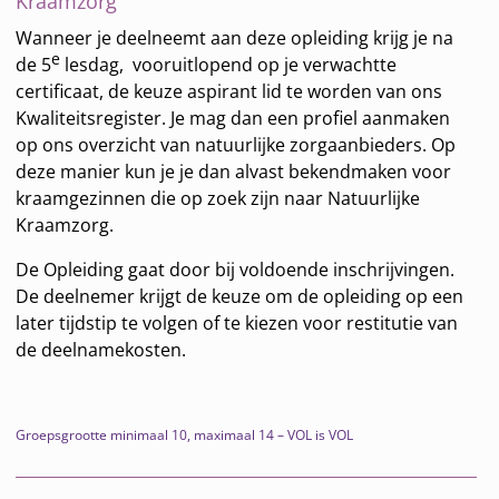
Kraamzorg
Wanneer je deelneemt aan deze opleiding krijg je na
e
de 5
lesdag, vooruitlopend op je verwachtte
certificaat, de keuze aspirant lid te worden van ons
Kwaliteitsregister. Je mag dan een profiel aanmaken
op ons overzicht van natuurlijke zorgaanbieders. Op
deze manier kun je je dan alvast bekendmaken voor
kraamgezinnen die op zoek zijn naar Natuurlijke
Kraamzorg.
De Opleiding gaat door bij voldoende inschrijvingen.
De deelnemer krijgt de keuze om de opleiding op een
later tijdstip te volgen of te kiezen voor restitutie van
de deelnamekosten.
Groepsgrootte minimaal 10, maximaal 14 – VOL is VOL