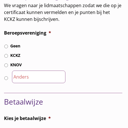
We vragen naar je lidmaatschappen zodat we die op je
certificaat kunnen vermelden en je punten bij het
KCKZ kunnen bijschrijven.
Beroepsvereniging
*
Geen
KCKZ
KNOV
Betaalwijze
Kies je betaalwijze
*