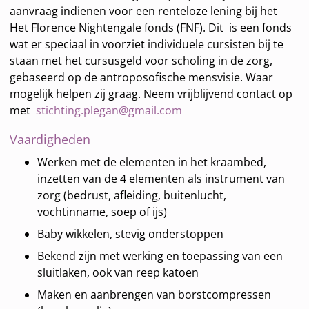
aanvraag indienen voor een renteloze lening bij het
Het Florence Nightengale fonds (FNF). Dit is een fonds
wat er speciaal in voorziet individuele cursisten bij te
staan met het cursusgeld voor scholing in de zorg,
gebaseerd op de antroposofische mensvisie. Waar
mogelijk helpen zij graag. Neem vrijblijvend contact op
met
stichting.plegan@gmail.com
Vaardigheden
Werken met de elementen in het kraambed,
inzetten van de 4 elementen als instrument van
zorg (bedrust, afleiding, buitenlucht,
vochtinname, soep of ijs)
Baby wikkelen, stevig onderstoppen
Bekend zijn met werking en toepassing van een
sluitlaken, ook van reep katoen
Maken en aanbrengen van borstcompressen