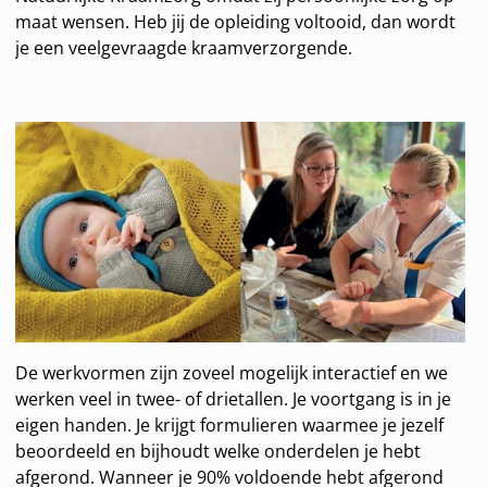
maat wensen. Heb jij de opleiding voltooid, dan wordt
je een veelgevraagde kraamverzorgende.
De werkvormen zijn zoveel mogelijk interactief en we
werken veel in twee- of drietallen. Je voortgang is in je
eigen handen. Je krijgt formulieren waarmee je jezelf
beoordeeld en bijhoudt welke onderdelen je hebt
afgerond. Wanneer je 90% voldoende hebt afgerond